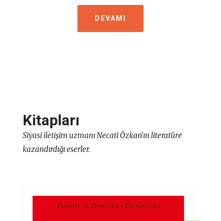
DEVAMI
Kitapları
Siyasi iletişim uzmanı Necati Özkan'ın literatüre
kazandırdığı eserler.