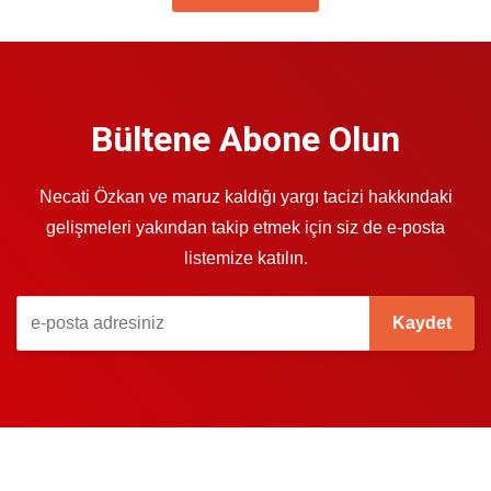
Bültene Abone Olun
Necati Özkan ve maruz kaldığı yargı tacizi hakkındaki
gelişmeleri yakından takip etmek için siz de e-posta
listemize katılın.
Kaydet