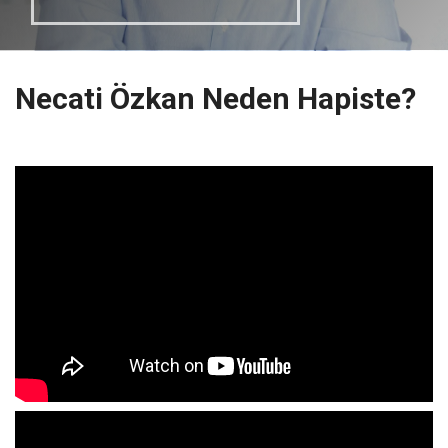
Necati Özkan Neden Hapiste?