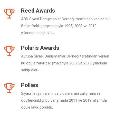
Reed Awards
ABD Siyasi Danışmanlar Derneği tarafından verilen bu
ödüle farklı çalışmalarıyla 1995, 2008 ve 2019
yıllarında sahip oldu.
Polaris Awards
Avrupa Siyasi Danışmanlar Derneği tarafından verilen
bu ödüle farklı çalışmalarıyla 2007 ve 2019 yıllarında
sahip oldu.
Pollies
Siyasi iletişim alanında uluslararası çalışmaların
ödüllendirildiği bu yarışmada 2011 ve 2019 yıllarında
ödüle layık görüldü.