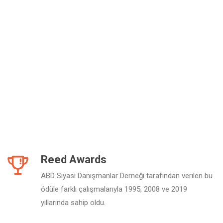
Reed Awards
ABD Siyasi Danışmanlar Derneği tarafından verilen bu
ödüle farklı çalışmalarıyla 1995, 2008 ve 2019
yıllarında sahip oldu.