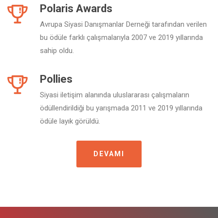
Polaris Awards
Avrupa Siyasi Danışmanlar Derneği tarafından verilen
bu ödüle farklı çalışmalarıyla 2007 ve 2019 yıllarında
sahip oldu.
Pollies
Siyasi iletişim alanında uluslararası çalışmaların
ödüllendirildiği bu yarışmada 2011 ve 2019 yıllarında
ödüle layık görüldü.
DEVAMI