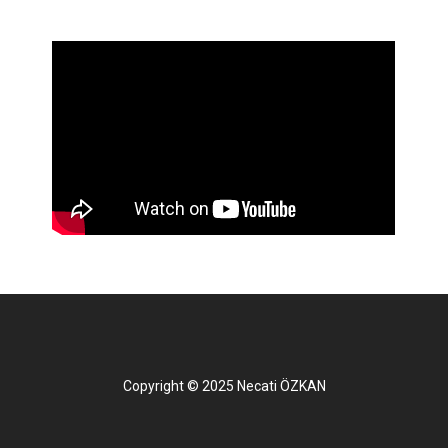
Copyright © 2025 Necati ÖZKAN