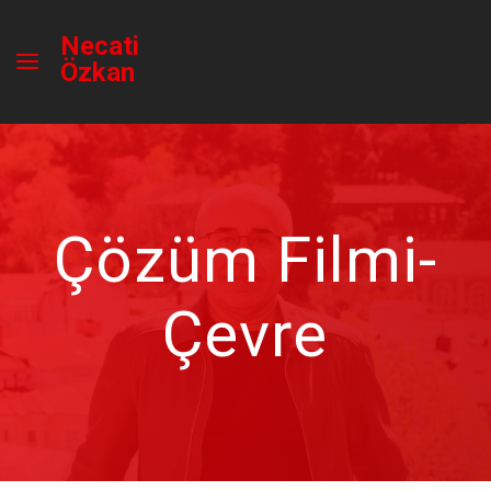
Necati
Özkan
Çözüm Filmi-
Çevre