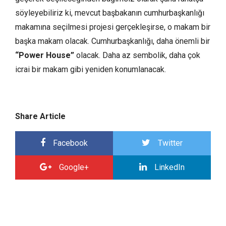
söyleyebiliriz ki, mevcut başbakanın cumhurbaşkanlığı
makamına seçilmesi projesi gerçekleşirse, o makam bir
başka makam olacak. Cumhurbaşkanlığı, daha önemli bir
“Power House”
olacak. Daha az sembolik, daha çok
icrai bir makam gibi yeniden konumlanacak.
Share Article
Facebook
Twitter
Google+
LinkedIn