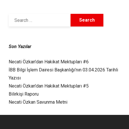
Son Yazılar
Necati Özkan’dan Hakikat Mektupları #6
İBB Bilgi İşlem Dairesi Başkanlığı’nın 03.04.2026 Tarihli
Yazısı
Necati Özkan’dan Hakikat Mektupları #5
Bilirkişi Raporu
Necati Özkan Savunma Metni