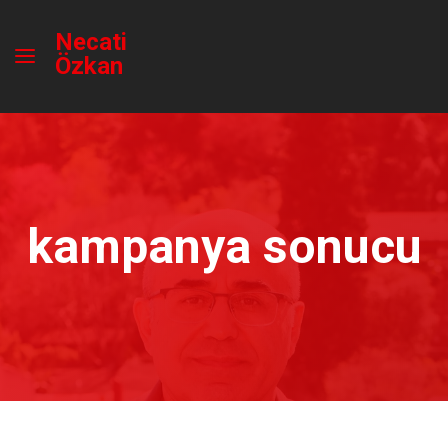
Necati
Özkan
kampanya sonucu