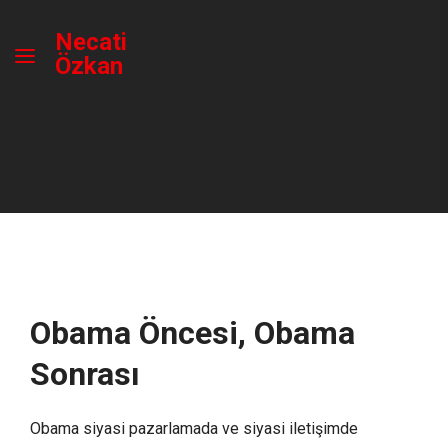
Necati
Özkan
Obama Öncesi, Obama
Sonrası
Obama siyasi pazarlamada ve siyasi iletişimde