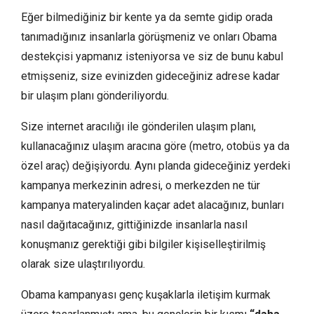
Eğer bilmediğiniz bir kente ya da semte gidip orada
tanımadığınız insanlarla görüşmeniz ve onları Obama
destekçisi yapmanız isteniyorsa ve siz de bunu kabul
etmişseniz, size evinizden gideceğiniz adrese kadar
bir ulaşım planı gönderiliyordu.
Size internet aracılığı ile gönderilen ulaşım planı,
kullanacağınız ulaşım aracına göre (metro, otobüs ya da
özel araç) değişiyordu. Aynı planda gideceğiniz yerdeki
kampanya merkezinin adresi, o merkezden ne tür
kampanya materyalinden kaçar adet alacağınız, bunları
nasıl dağıtacağınız, gittiğinizde insanlarla nasıl
konuşmanız gerektiği gibi bilgiler kişiselleştirilmiş
olarak size ulaştırılıyordu.
Obama kampanyası genç kuşaklarla iletişim kurmak