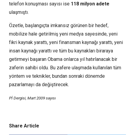
telefon konuşması sayısı ise
118 milyon adete
ulaşmıştı.
Özetle, başlangıçta imkansız görünen bir hedef,
mobilize hale getirilmiş yeni medya sayesinde, yeni
fikri kaynak yarattı, yeni finansman kaynağı yarattı, yeni
insan kaynağı yarattı ve tüm bu kaynakları biraraya
getirmeyi başaran Obama onlarca yıl hatırlanacak bir
zaferin sahibi oldu. Bu zafere ulaşmada kullanılan tüm
yöntem ve teknikler, bundan sonraki dönemde
pazarlamayı da değiştirecek.
Pİ Dergisi, Mart 2009 sayısı
Share Article