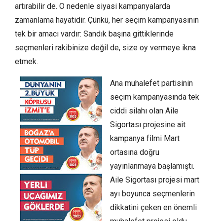
artırabilir de. O nedenle siyasi kampanyalarda
zamanlama hayatidir. Çünkü, her seçim kampanyasının
tek bir amacı vardır: Sandık başına gittiklerinde
seçmenleri rakibinize değil de, size oy vermeye ikna
etmek.
Ana muhalefet partisinin
seçim kampanyasında tek
ciddi silahı olan Aile
Sigortası projesine ait
kampanya filmi Mart
ortasına doğru
yayınlanmaya başlamıştı.
Aile Sigortası projesi mart
ayı boyunca seçmenlerin
dikkatini çeken en önemli