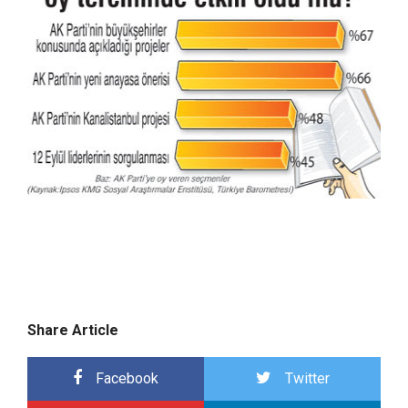
Share Article
Facebook
Twitter