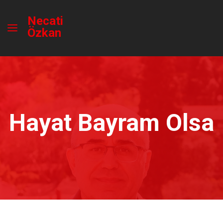
Necati
Özkan
Hayat Bayram Olsa