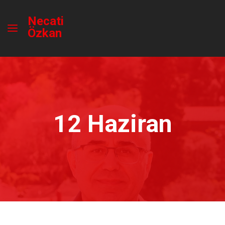
Necati
Özkan
12 Haziran