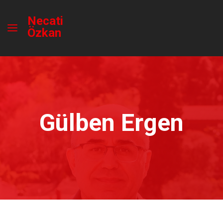
Necati
Özkan
Gülben Ergen